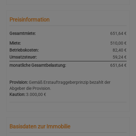
Preisinformation
Gesamtmiete:
651,64 €
Miete:
510,00 €
Betriebskosten:
82,40 €
Umsatzsteuer:
59,24 €
monatliche Gesamtbelastung:
651,64 €
Provision:
Gemäß Erstauftraggeberprinzip bezahlt der
Abgeber die Provision.
Kaution:
3.000,00 €
Basisdaten zur Immobilie