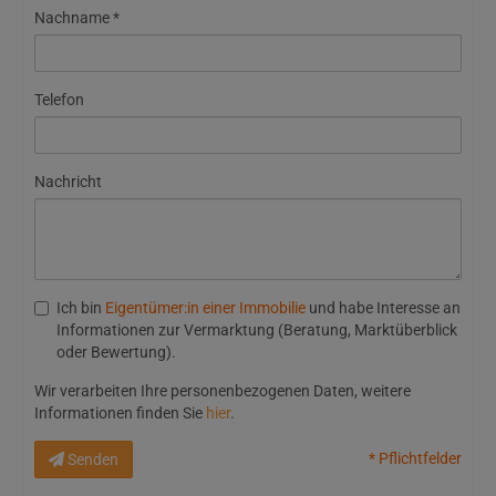
Nachname
Telefon
Nachricht
Ich bin
Eigentümer:in einer Immobilie
und habe Interesse an
Informationen zur Vermarktung (Beratung, Marktüberblick
oder Bewertung).
Wir verarbeiten Ihre personenbezogenen Daten, weitere
Informationen finden Sie
hier
.
* Pflichtfelder
Senden